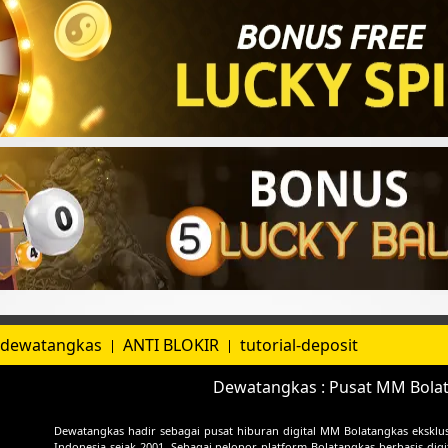
k-dewatangkas
ANTI BLOKIR
tutorial-deposit
Dewatangkas : Pusat MM Bolat
Dewatangkas
hadir sebagai pusat hiburan digital MM Bolatangkas eksklu
Indonesia sejak 2001. Sebagai pelopor platform Bolatangkas berbasis d