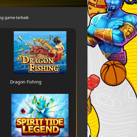
ing game terbaik
Dragon Fishing