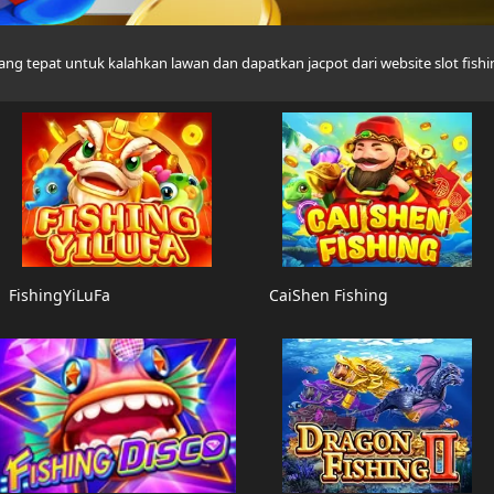
ng tepat untuk kalahkan lawan dan dapatkan jacpot dari website slot fish
FishingYiLuFa
CaiShen Fishing