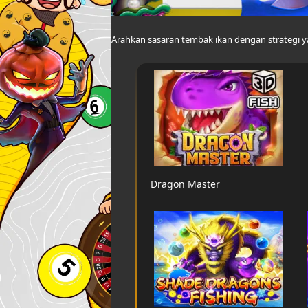
Arahkan sasaran tembak ikan dengan strategi ya
Dragon Master