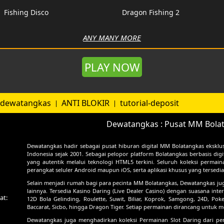
Fishing Disco
Dragon Fishing 2
ANY MANY MORE
PLAY NOW
k-dewatangkas
ANTI BLOKIR
tutorial-deposit
Dewatangkas : Pusat MM Bolat
Dewatangkas
hadir sebagai pusat hiburan digital MM Bolatangkas eksklu
Indonesia sejak 2001. Sebagai pelopor platform Bolatangkas berbasis d
yang autentik melalui teknologi HTML5 terkini. Seluruh koleksi permaina
perangkat seluler Android maupun iOS, serta aplikasi khusus yang tersed
Selain menjadi rumah bagi para pecinta MM Bolatangkas, Dewatangkas 
lainnya. Tersedia Kasino Daring (Live Dealer Casino) dengan suasana inte
at:
12D Bola Gelinding, Roulette, Suwit, Biliar, Koprok, Samgong, 24D, Pok
Baccarat, Sicbo, hingga Dragon Tiger. Setiap permainan dirancang untuk m
Dewatangkas juga menghadirkan koleksi Permainan Slot Daring dari p