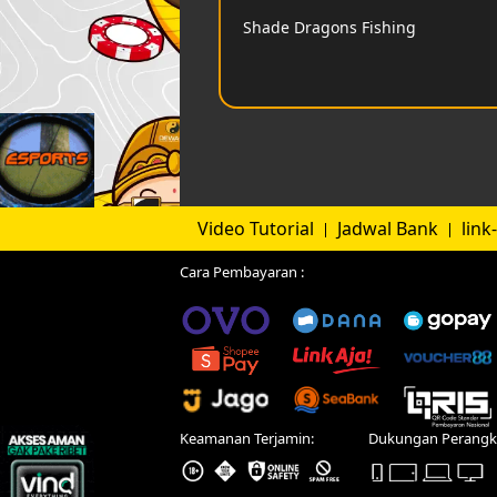
Shade Dragons Fishing
Video Tutorial
Jadwal Bank
lin
Cara Pembayaran :
Keamanan Terjamin:
Dukungan Perangk